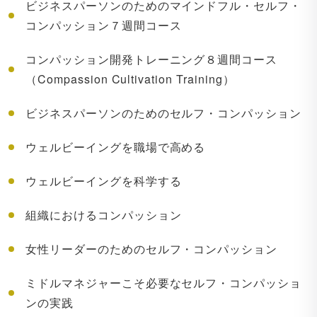
ビジネスパーソンのためのマインドフル・セルフ・
コンパッション７週間コース
コンパッション開発トレーニング８週間コース
（Compassion Cultivation Training）
ビジネスパーソンのためのセルフ・コンパッション
ウェルビーイングを職場で高める
ウェルビーイングを科学する
組織におけるコンパッション
女性リーダーのためのセルフ・コンパッション
ミドルマネジャーこそ必要なセルフ・コンパッショ
ンの実践