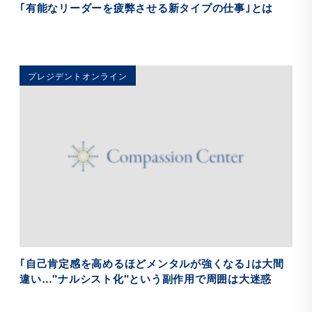
｢有能なリーダーを疲弊させる新タイプの仕事｣とは
プレジデントオンライン
｢自己肯定感を高めるほどメンタルが強くなる｣は大間
違い…"ナルシスト化"という副作用で周囲は大迷惑