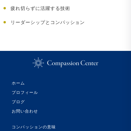
疲れ切らずに活躍する技術
リーダーシップとコンパッション
ホーム
プロフィール
ブログ
お問い合わせ
コンパッションの意味