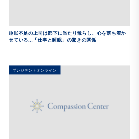
睡眠不足の上司は部下に当たり散らし、心を落ち着か
せている...「仕事と睡眠」の驚きの関係
プレジデントオンライン