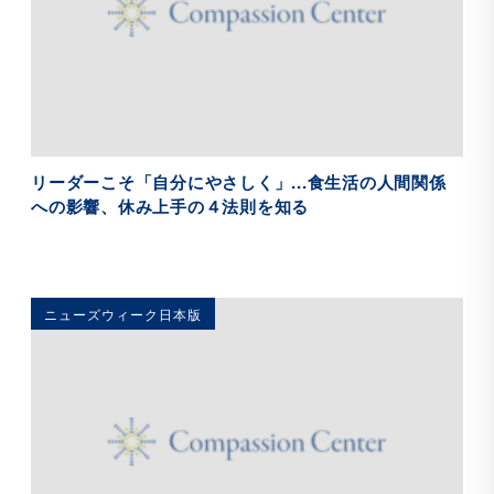
リーダーこそ「自分にやさしく」...食生活の人間関係
への影響、休み上手の４法則を知る
ニューズウィーク日本版