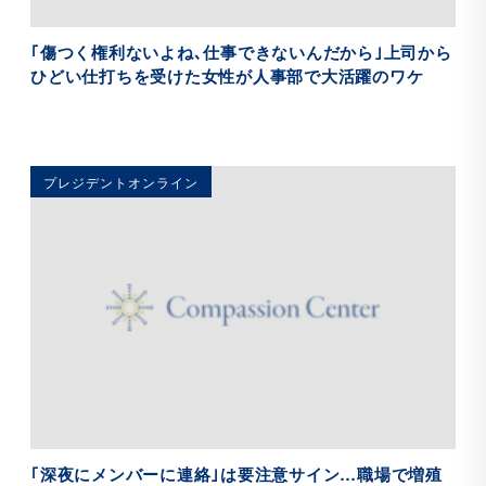
｢傷つく権利ないよね､仕事できないんだから｣上司から
ひどい仕打ちを受けた女性が人事部で大活躍のワケ
プレジデントオンライン
｢深夜にメンバーに連絡｣は要注意サイン…職場で増殖