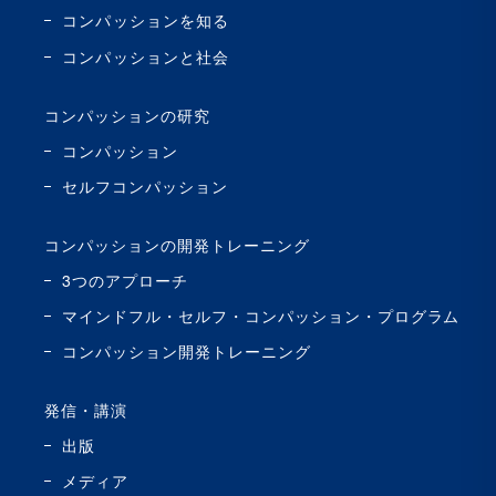
コンパッションを知る
コンパッションと社会
コンパッションの研究
コンパッション
セルフコンパッション
コンパッションの開発トレーニング
3つのアプローチ
マインドフル・セルフ・コンパッション・プログラム
コンパッション開発トレーニング
発信・講演
出版
メディア