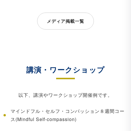
メディア掲載一覧
講演・ワークショップ
以下、講演やワークショップ開催例です。
マインドフル・セルフ・コンパッション８週間コー
ス(Mindful Self-compassion)