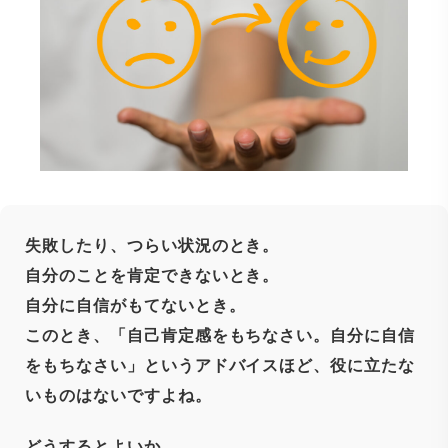
失敗したり、つらい状況のとき。
自分のことを肯定できないとき。
自分に自信がもてないとき。
このとき、「自己肯定感をもちなさい。自分に自信
をもちなさい」というアドバイスほど、役に立たな
いものはないですよね。
どうするとよいか。