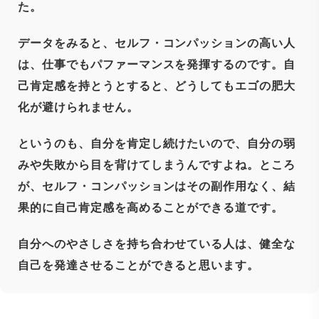
た。
データをみると、セルフ・コンパッションの高い人
は、仕事でもパファーマンスを発揮するのです。自
己肯定感を持とうとすると、どうしてもエゴの肥大
化が避けられません。
というのも、自分を肯定し続けたいので、自分の弱
みや失敗から目を背けてしまうんですよね。ところ
が、セルフ・コンパッションはその副作用なく、結
果的に自己肯定感を高めることができる道です。
自分へのやさしさを持ち合わせている人は、健全な
自己を発達させることができると思います。