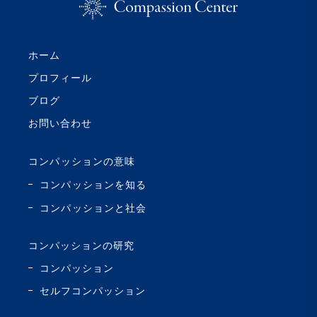
ホーム
プロフィール
ブログ
お問い合わせ
コンパッションの意味
コンパッションを知る
コンパッションと社会
コンパッションの研究
コンパッション
セルフコンパッション