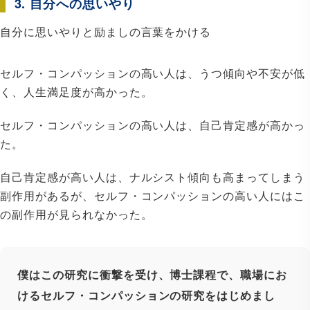
3. 自分への思いやり
自分に思いやりと励ましの言葉をかける
セルフ・コンパッションの高い人は、うつ傾向や不安が低
く、人生満足度が高かった。
セルフ・コンパッションの高い人は、自己肯定感が高かっ
た。
自己肯定感が高い人は、ナルシスト傾向も高まってしまう
副作用があるが、セルフ・コンパッションの高い人にはこ
の副作用が見られなかった。
僕はこの研究に衝撃を受け、博士課程で、職場にお
けるセルフ・コンパッションの研究をはじめまし