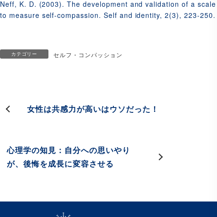
Neff, K. D. (2003). The development and validation of a scale
to measure self-compassion. Self and identity, 2(3), 223-250.
カテゴリー
セルフ・コンパッション
女性は共感力が高いはウソだった！
心理学の知見：自分への思いやり
が、後悔を成長に変容させる