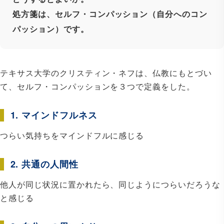
処方箋は、セルフ・コンパッション（自分へのコン
パッション）です。
テキサス大学のクリスティン・ネフは、仏教にもとづい
て、セルフ・コンパッションを３つで定義をした。
1. マインドフルネス
つらい気持ちをマインドフルに感じる
2. 共通の人間性
他人が同じ状況に置かれたら、同じようにつらいだろうな
と感じる