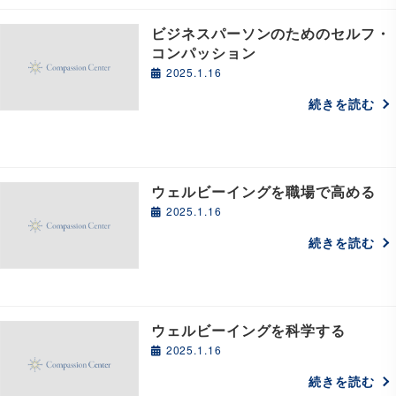
ビジネスパーソンのためのセルフ・
コンパッション
2025.1.16
続きを読む
ウェルビーイングを職場で高める
2025.1.16
続きを読む
ウェルビーイングを科学する
2025.1.16
続きを読む