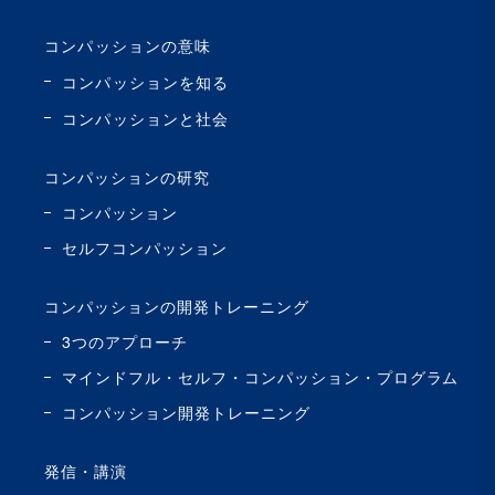
コンパッションの意味
コンパッションを知る
コンパッションと社会
コンパッションの研究
コンパッション
セルフコンパッション
コンパッションの開発トレーニング
3つのアプローチ
マインドフル・セルフ・コンパッション・プログラム
コンパッション開発トレーニング
発信・講演