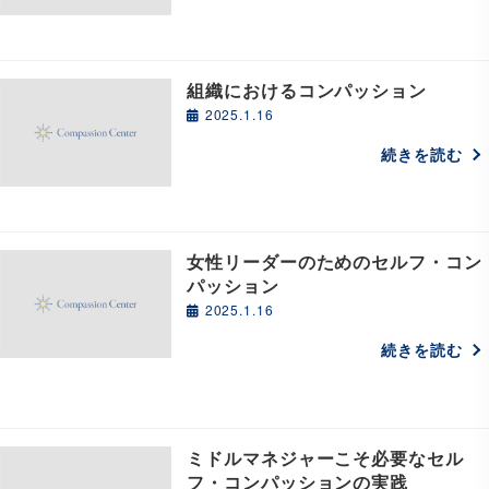
組織におけるコンパッション
2025.1.16
続きを読む
女性リーダーのためのセルフ・コン
パッション
2025.1.16
続きを読む
ミドルマネジャーこそ必要なセル
フ・コンパッションの実践